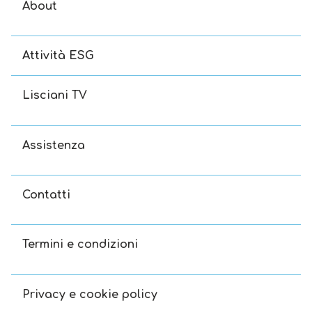
About
Attività ESG
Lisciani TV
Assistenza
Contatti
Termini e condizioni
Privacy e cookie policy