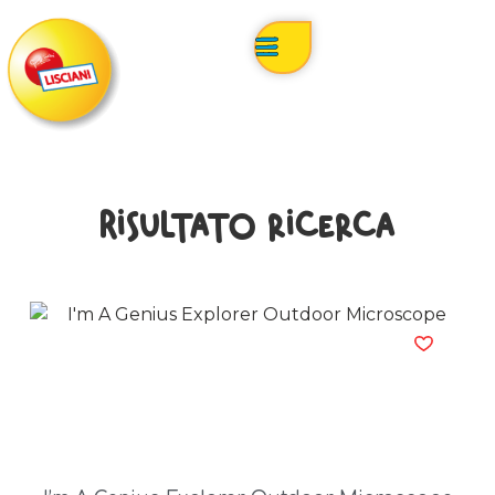
Risultato ricerca