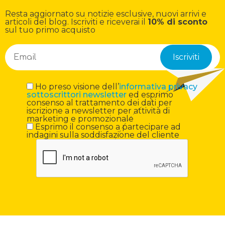
Resta aggiornato su notizie esclusive, nuovi arrivi e
articoli del blog. Iscriviti e riceverai il
10% di sconto
sul tuo primo acquisto
Ho preso visione dell’
informativa privacy
sottoscrittori newsletter
ed esprimo
consenso al trattamento dei dati per
iscrizione a newsletter per attività di
marketing e promozionale
Esprimo il consenso a partecipare ad
indagini sulla soddisfazione del cliente