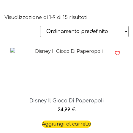
Visualizzazione di 1-9 di 15 risultati
Disney Il Gioco Di Paperopoli
24,99
€
Aggiungi al carrello