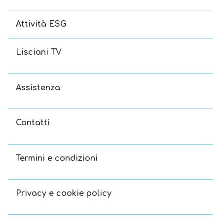
Attività ESG
Lisciani TV
Assistenza
Contatti
Termini e condizioni
Privacy e cookie policy