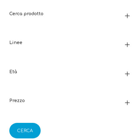
Cerca prodotto
Linee
Età
Prezzo
CERCA