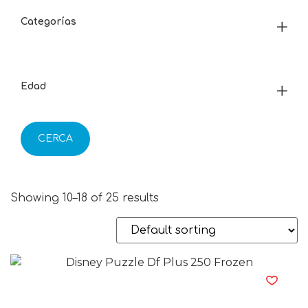
Categorías
Edad
CERCA
Showing 10–18 of 25 results