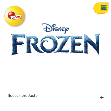
Buscar producto