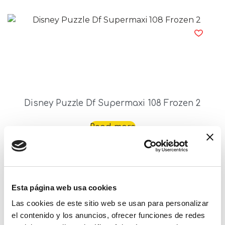
Disney Puzzle Df Supermaxi 108 Frozen 2
Read more
Esta página web usa cookies
Las cookies de este sitio web se usan para personalizar
el contenido y los anuncios, ofrecer funciones de redes