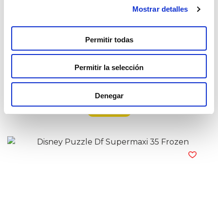
Mostrar detalles
Permitir todas
Permitir la selección
Disney Puzzle Df Supermaxi 24 Frozen
Denegar
Read more