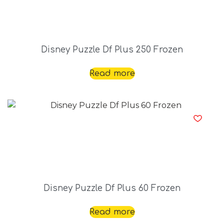
Disney Puzzle Df Plus 250 Frozen
Read more
Disney Puzzle Df Plus 60 Frozen
Read more