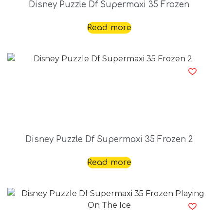
Disney Puzzle Df Supermaxi 35 Frozen
Read more
Disney Puzzle Df Supermaxi 35 Frozen 2
Read more