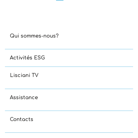
Qui sommes-nous?
Activités ESG
Lisciani TV
Assistance
Contacts