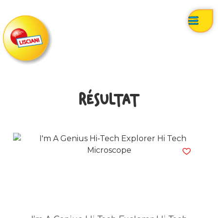
Résultat