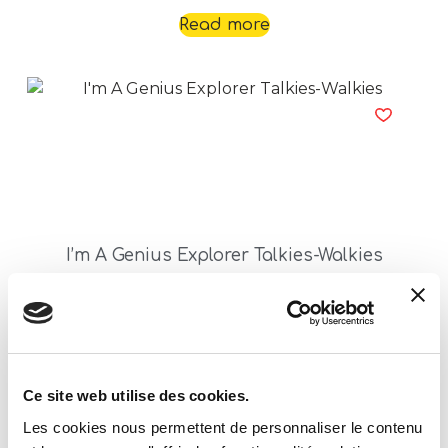
Read more
I’m A Genius Explorer Talkies-Walkies
Read more
Ce site web utilise des cookies.
Les cookies nous permettent de personnaliser le contenu