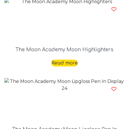
The Moon Academy Moon Highlighters
Read more