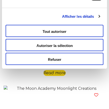
Read more
Afficher les détails
Tout autoriser
Autoriser la sélection
Refuser
The Moon Academy Moon Paper Art
Read more