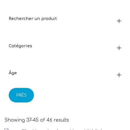
Rechercher un produit
Catégories
Âge
PRÈS
Showing 37–45 of 46 results