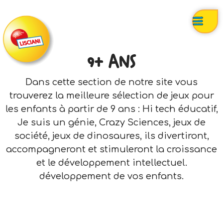
9+ ANS
Dans cette section de notre site vous
trouverez la meilleure sélection de jeux pour
les enfants à partir de 9 ans : Hi tech éducatif,
Je suis un génie, Crazy Sciences, jeux de
société, jeux de dinosaures, ils divertiront,
accompagneront et stimuleront la croissance
et le développement intellectuel.
développement de vos enfants.