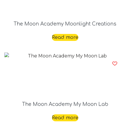
The Moon Academy Moonlight Creations
Read more
The Moon Academy My Moon Lab
Read more