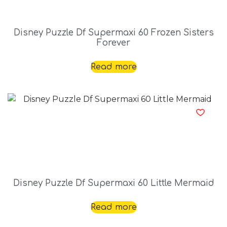
Disney Puzzle Df Supermaxi 60 Frozen Sisters
Forever
Read more
Disney Puzzle Df Supermaxi 60 Little Mermaid
Read more