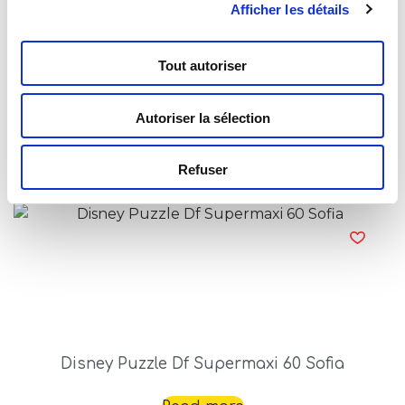
Afficher les détails
Tout autoriser
Disney Puzzle Df Supermaxi 60 Snow White
Autoriser la sélection
Read more
Refuser
Disney Puzzle Df Supermaxi 60 Sofia