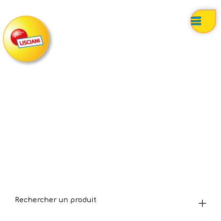
Rechercher un produit