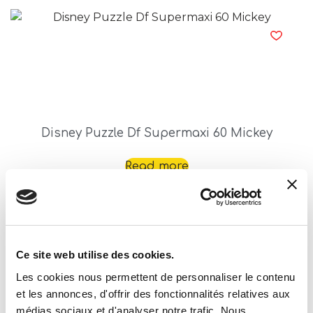
Disney Puzzle Df Supermaxi 60 Mickey
Read more
Ce site web utilise des cookies.
Les cookies nous permettent de personnaliser le contenu
et les annonces, d'offrir des fonctionnalités relatives aux
médias sociaux et d'analyser notre trafic. Nous