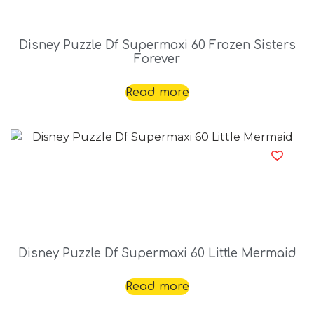
Disney Puzzle Df Supermaxi 60 Frozen Sisters
Forever
Read more
Disney Puzzle Df Supermaxi 60 Little Mermaid
Read more