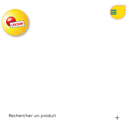
Rechercher un produit