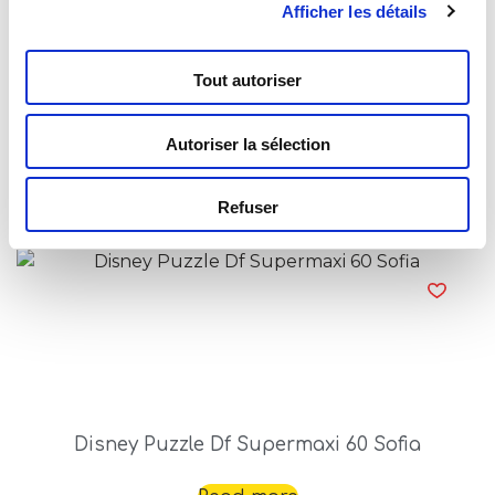
Afficher les détails
Tout autoriser
Disney Puzzle Df Supermaxi 60 Snow White
Autoriser la sélection
Read more
Refuser
Disney Puzzle Df Supermaxi 60 Sofia