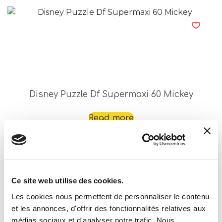
Disney Puzzle Df Supermaxi 60 Mickey
Read more
Ce site web utilise des cookies.
Les cookies nous permettent de personnaliser le contenu
et les annonces, d'offrir des fonctionnalités relatives aux
médias sociaux et d'analyser notre trafic. Nous