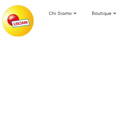
Chi Siamo
Boutique