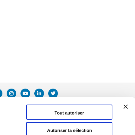
Tout autoriser
Autoriser la sélection