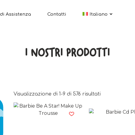
di Assistenza
Contatti
Italiano
I NOSTRI PRODOTTI
Visualizzazione di 1-9 di 576 risultati