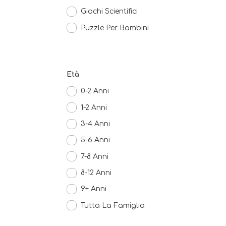
Giochi Scientifici
Puzzle Per Bambini
Età
0-2 Anni
1-2 Anni
3-4 Anni
5-6 Anni
7-8 Anni
8-12 Anni
9+ Anni
Tutta La Famiglia