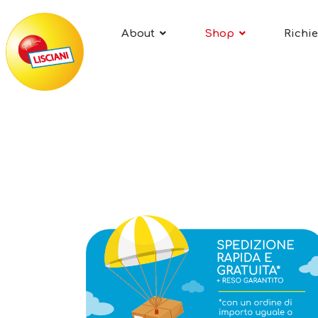
About
Shop
Richie