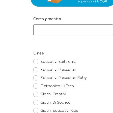
Cerca prodotto
Linee
Educativi Elettronici
Educativi Prescolari
Educativi Prescolari Baby
Elettronica Hi-Tech
Giochi Creativi
Giochi Di Società
Giochi Educativi Kids