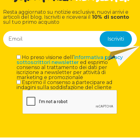
Resta aggiornato su notizie esclusive, nuovi arrivi e
articoli del blog. Iscriviti e riceverai il
10% di sconto
sul tuo primo acquisto
Ho preso visione dell’
informativa privacy
sottoscrittori newsletter
ed esprimo
consenso al trattamento dei dati per
iscrizione a newsletter per attività di
marketing e promozionale
Esprimo il consenso a partecipare ad
indagini sulla soddisfazione del cliente