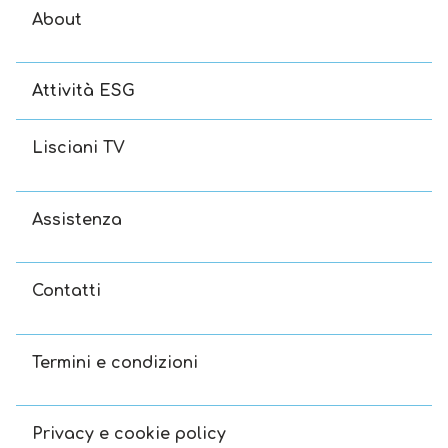
About
Attività ESG
Lisciani TV
Assistenza
Contatti
Termini e condizioni
Privacy e cookie policy