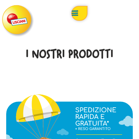
I NOSTRI PRODOTTI