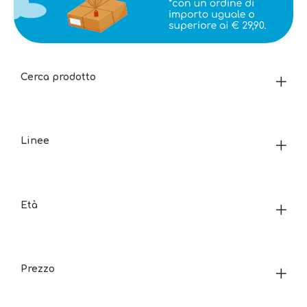
Cerca prodotto
Linee
Età
Prezzo