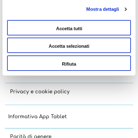
Lisciani TV
Mostra dettagli
Assistenza
Accetta tutti
Accetta selezionati
Contatti
Rifiuta
Termini e condizioni
Privacy e cookie policy
Informativa App Tablet
Parità di genere