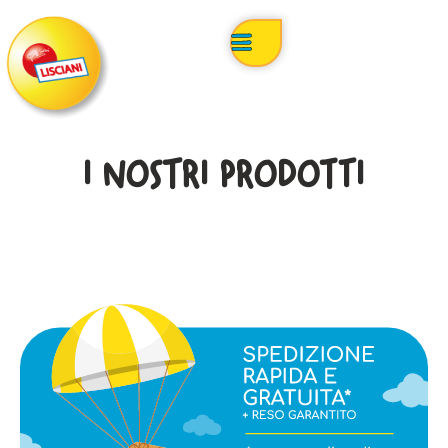
I NOSTRI PRODOTTI