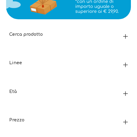
Cerca prodotto
Linee
Età
Prezzo