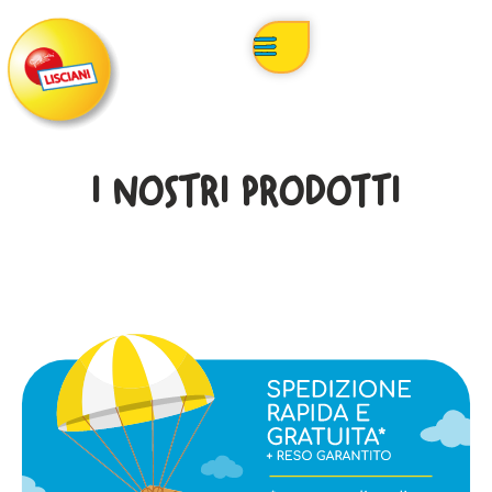
I NOSTRI PRODOTTI