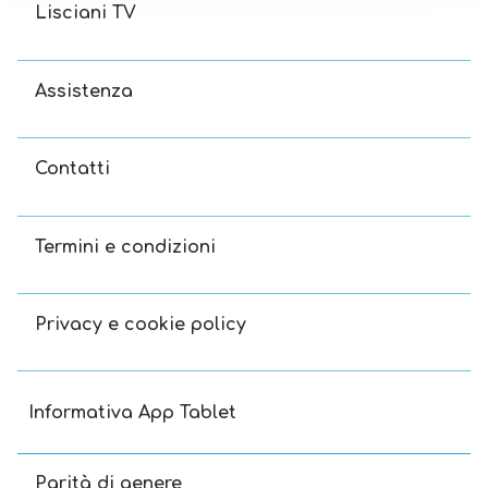
Lisciani TV
Assistenza
Contatti
Termini e condizioni
Privacy e cookie policy
Informativa App Tablet
Parità di genere