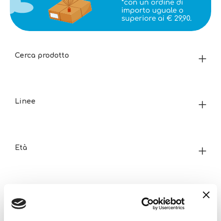
Cerca prodotto
Linee
Età
Prezzo