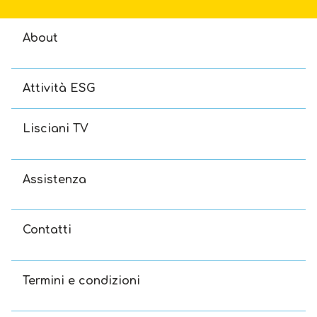
About
Attività ESG
Lisciani TV
Assistenza
Contatti
Termini e condizioni