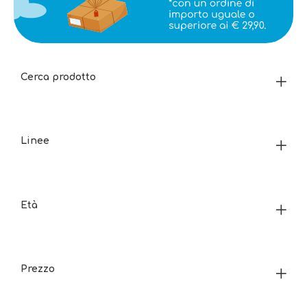
Cerca prodotto
Linee
Età
Prezzo