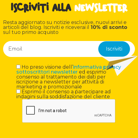
Iscriviti alla
newsletter
Resta aggiornato su notizie esclusive, nuovi arrivi e
articoli del blog. Iscriviti e riceverai il
10% di sconto
sul tuo primo acquisto
Ho preso visione dell’
informativa privacy
sottoscrittori newsletter
ed esprimo
consenso al trattamento dei dati per
iscrizione a newsletter per attività di
marketing e promozionale
Esprimo il consenso a partecipare ad
indagini sulla soddisfazione del cliente