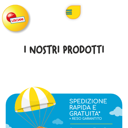
I NOSTRI PRODOTTI