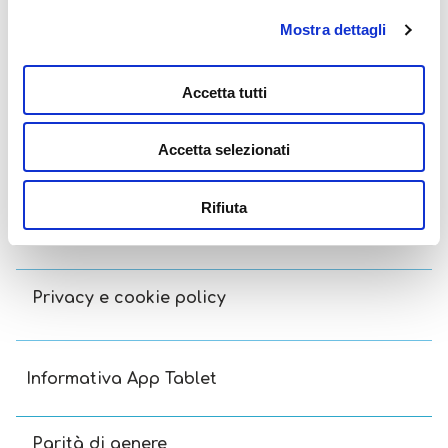
Lisciani TV
Mostra dettagli
Assistenza
Accetta tutti
Accetta selezionati
Contatti
Rifiuta
Termini e condizioni
Privacy e cookie policy
Informativa App Tablet
Parità di genere