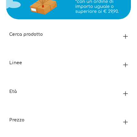
Cerca prodotto
Linee
Età
Prezzo