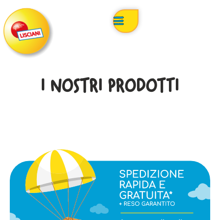
I NOSTRI PRODOTTI