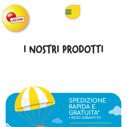
I NOSTRI PRODOTTI