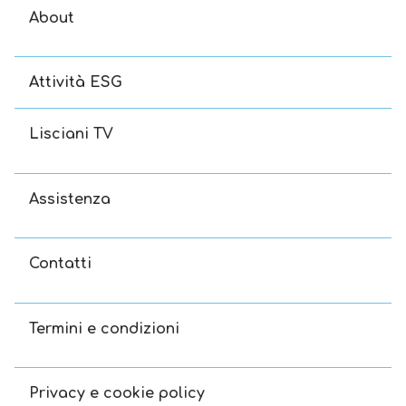
About
Attività ESG
Lisciani TV
Assistenza
Contatti
Termini e condizioni
Privacy e cookie policy