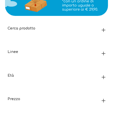
Cerca prodotto
Linee
Età
Prezzo