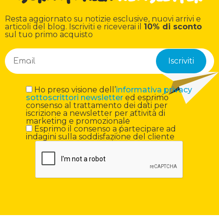
Resta aggiornato su notizie esclusive, nuovi arrivi e
articoli del blog. Iscriviti e riceverai il
10% di sconto
sul tuo primo acquisto
Ho preso visione dell’
informativa privacy
sottoscrittori newsletter
ed esprimo
consenso al trattamento dei dati per
iscrizione a newsletter per attività di
marketing e promozionale
Esprimo il consenso a partecipare ad
indagini sulla soddisfazione del cliente