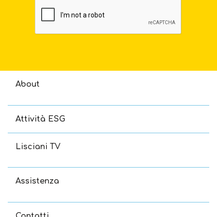
About
Attività ESG
Lisciani TV
Assistenza
Contatti