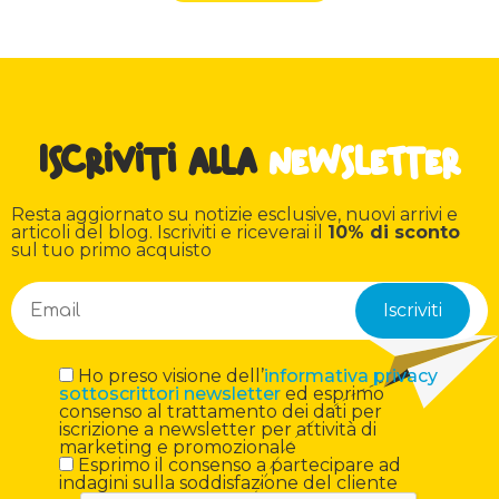
Iscriviti alla
newsletter
Resta aggiornato su notizie esclusive, nuovi arrivi e
articoli del blog. Iscriviti e riceverai il
10% di sconto
sul tuo primo acquisto
Ho preso visione dell’
informativa privacy
sottoscrittori newsletter
ed esprimo
consenso al trattamento dei dati per
iscrizione a newsletter per attività di
marketing e promozionale
Esprimo il consenso a partecipare ad
indagini sulla soddisfazione del cliente