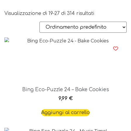
Visualizzazione di 19-27 di 314 risultati
Bing Eco-Puzzle 24 – Bake Cookies
9,99
€
Aggiungi al carrello