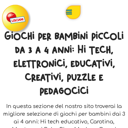
Giochi per bambini piccoli
da 3 a 4 anni: Hi tech,
elettronici, educativi,
creativi, puzzle e
pedagocici
In questa sezione del nostro sito troverai la
migliore selezione di giochi per bambini dai 3
ai 4 anni: Hi tech educativo, Carotina,