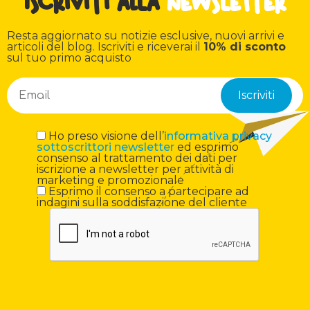
Iscriviti alla
newsletter
Resta aggiornato su notizie esclusive, nuovi arrivi e
articoli del blog. Iscriviti e riceverai il
10% di sconto
sul tuo primo acquisto
Ho preso visione dell’
informativa privacy
sottoscrittori newsletter
ed esprimo
consenso al trattamento dei dati per
iscrizione a newsletter per attività di
marketing e promozionale
Esprimo il consenso a partecipare ad
indagini sulla soddisfazione del cliente