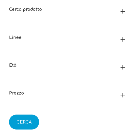
Cerca prodotto
Linee
Età
Prezzo
CERCA