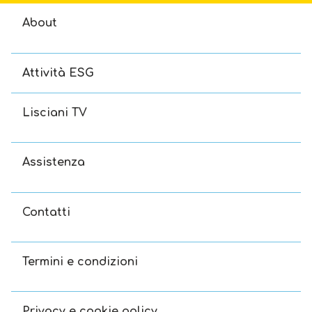
About
Attività ESG
Lisciani TV
Assistenza
Contatti
Termini e condizioni
Privacy e cookie policy