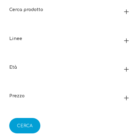
Cerca prodotto
Linee
Età
Prezzo
CERCA