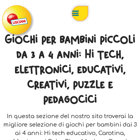
Giochi per bambini piccoli
da 3 a 4 anni: Hi tech,
elettronici, educativi,
creativi, puzzle e
pedagocici
In questa sezione del nostro sito troverai la
migliore selezione di giochi per bambini dai 3
ai 4 anni: Hi tech educativo, Carotina,