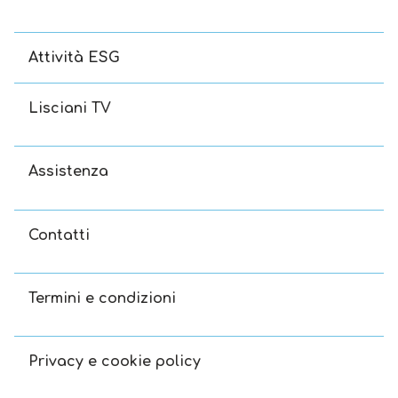
Attività ESG
Lisciani TV
Assistenza
Contatti
Termini e condizioni
Privacy e cookie policy