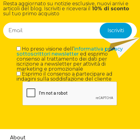
Resta aggiornato su notizie esclusive, nuovi arrivi e
articoli del blog. Iscriviti e riceverai il
10% di sconto
sul tuo primo acquisto
Ho preso visione dell’
informativa privacy
sottoscrittori newsletter
ed esprimo
consenso al trattamento dei dati per
iscrizione a newsletter per attività di
marketing e promozionale
Esprimo il consenso a partecipare ad
indagini sulla soddisfazione del cliente
About