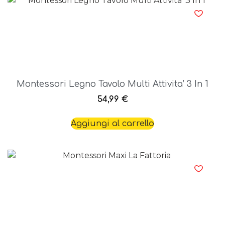
Montessori Legno Tavolo Multi Attivita’ 3 In 1
54,99
€
Aggiungi al carrello