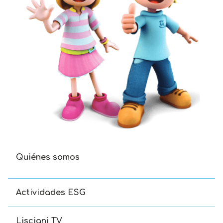
Quiénes somos
Actividades ESG
Lisciani TV