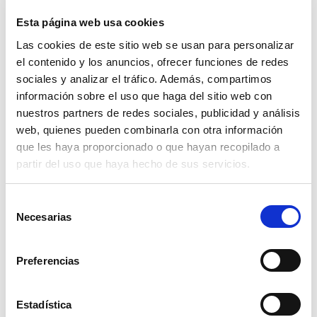
Esta página web usa cookies
Las cookies de este sitio web se usan para personalizar
el contenido y los anuncios, ofrecer funciones de redes
sociales y analizar el tráfico. Además, compartimos
información sobre el uso que haga del sitio web con
nuestros partners de redes sociales, publicidad y análisis
web, quienes pueden combinarla con otra información
que les haya proporcionado o que hayan recopilado a
partir del uso que haya hecho de sus servicios.
Selección
Necesarias
de
consentimiento
Preferencias
Estadística