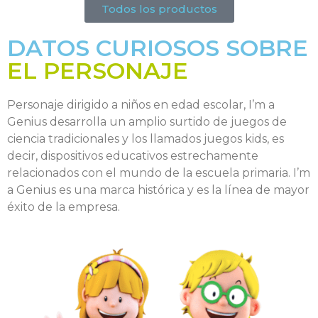
Todos los productos
DATOS CURIOSOS SOBRE
EL PERSONAJE
Personaje dirigido a niños en edad escolar, I’m a
Genius desarrolla un amplio surtido de juegos de
ciencia tradicionales y los llamados juegos kids, es
decir, dispositivos educativos estrechamente
relacionados con el mundo de la escuela primaria. I’m
a Genius es una marca histórica y es la línea de mayor
éxito de la empresa.