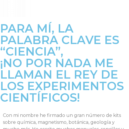
PARA MÍ, LA
PALABRA CLAVE ES
“CIENCIA”,
¡NO POR NADA ME
LLAMAN EL REY DE
LOS EXPERIMENTOS
CIENTÍFICOS!
Con mi nombre he firmado un gran número de kits
sobre química, magnetismo, botánica, geología y