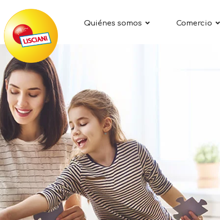
Quiénes somos
Comercio