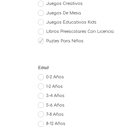
Juegos Creativos
Juegos De Mesa
Juegos Educativos Kids
Libros Preescolares Con Licencia
Puzles Para Niños
Edad
0-2 Años
1-2 Años
3-4 Años
5-6 Años
7-8 Años
8-12 Años