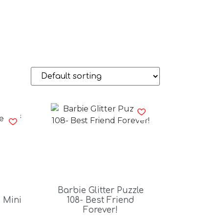
Barbie Glitter Puzzle
 Mini
108- Best Friend
Forever!