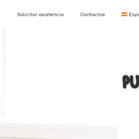
Solicitar asistencia
Contactos
Esp
PU