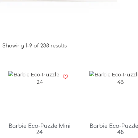
Showing 1–9 of 238 results
Barbie Eco-Puzzle Mini
Barbie Eco-Puzzle
24
48