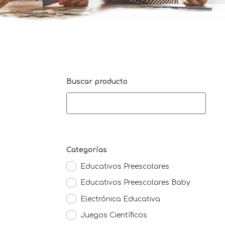
Buscar producto
Categorías
Educativos Preescolares
Educativos Preescolares Baby
Electrónica Educativa
Juegos Científicos