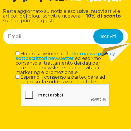
Resta aggiornato su notizie esclusive, nuovi arrivi e
articoli del blog. Iscriviti e riceverai il
10% di sconto
sul tuo primo acquisto
Ho preso visione dell’
informativa privacy
sottoscrittori newsletter
ed esprimo
consenso al trattamento dei dati per
iscrizione a newsletter per attività di
marketing e promozionale
Esprimo il consenso a partecipare ad
indagini sulla soddisfazione del cliente