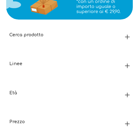
Cerca prodotto
Linee
Età
Prezzo