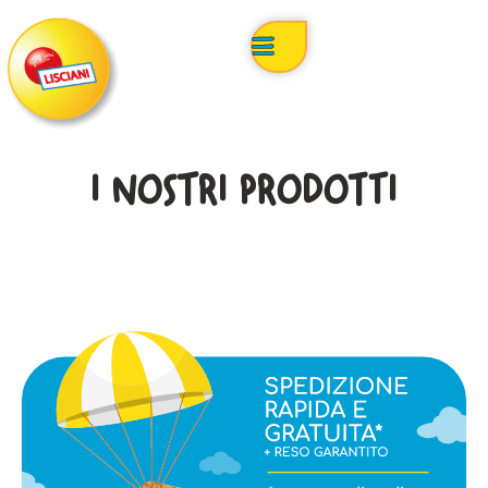
I NOSTRI PRODOTTI