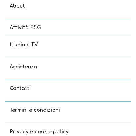
About
Attività ESG
Lisciani TV
Assistenza
Contatti
Termini e condizioni
Privacy e cookie policy