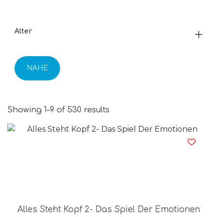
Alter
NAHE
Showing 1–9 of 530 results
Alles Steht Kopf 2- Das Spiel Der Emotionen