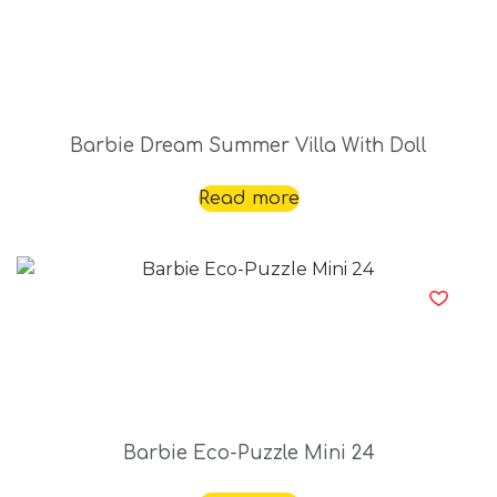
Barbie Dream Summer Villa With Doll
Read more
Barbie Eco-Puzzle Mini 24