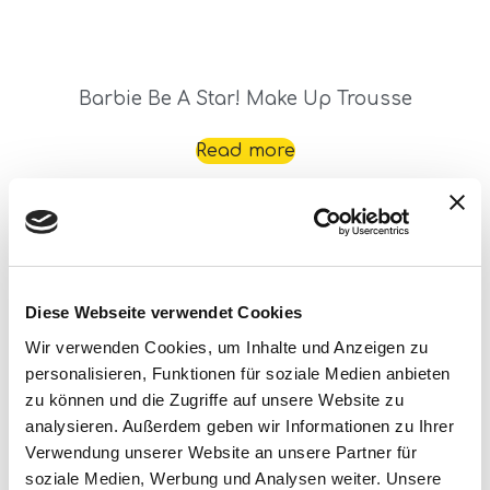
Barbie Be A Star! Make Up Trousse
Read more
Diese Webseite verwendet Cookies
Wir verwenden Cookies, um Inhalte und Anzeigen zu
personalisieren, Funktionen für soziale Medien anbieten
zu können und die Zugriffe auf unsere Website zu
Barbie Bijoux We Dream Together
analysieren. Außerdem geben wir Informationen zu Ihrer
Verwendung unserer Website an unsere Partner für
Read more
soziale Medien, Werbung und Analysen weiter. Unsere