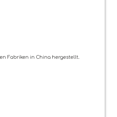
ten Fabriken in China hergestellt.