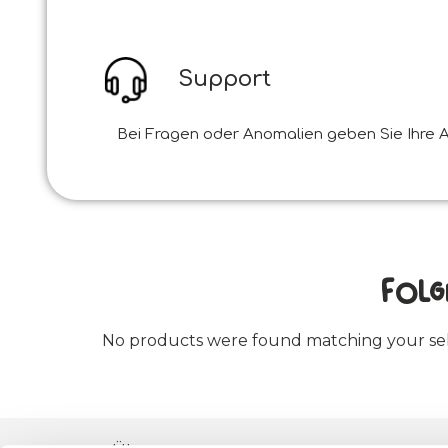
Support
Bei Fragen oder Anomalien geben Sie Ihre A
Folg
No products were found matching your sel