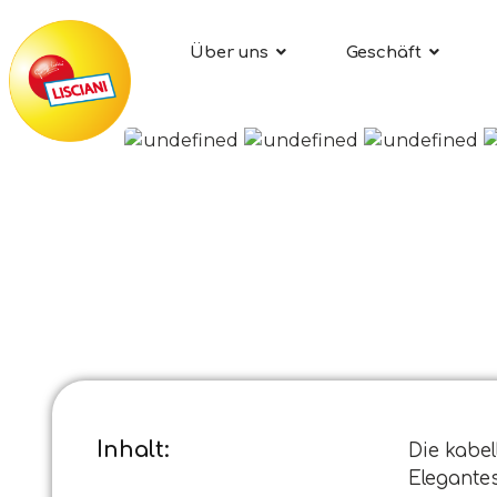
Über uns
Geschäft
Inhalt:
Die kabel
Elegantes