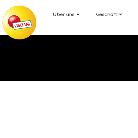
Über uns
Geschäft