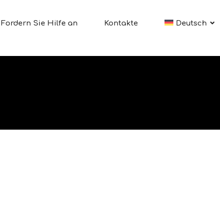
Fordern Sie Hilfe an
Kontakte
Deutsch