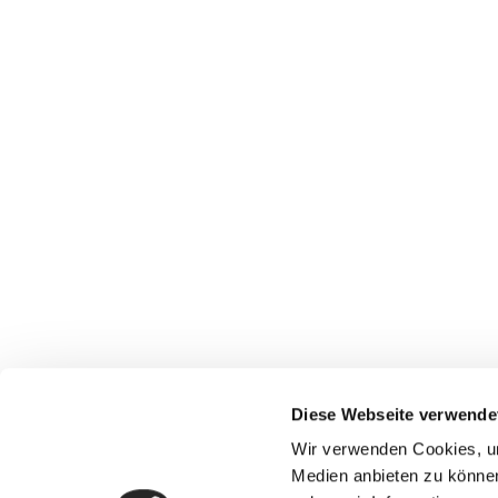
Diese Webseite verwende
Wir verwenden Cookies, um
Medien anbieten zu können