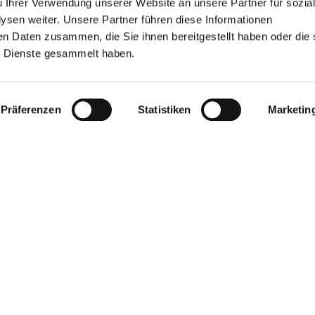
u Ihrer Verwendung unserer Website an unsere Partner für sozia
sen weiter. Unsere Partner führen diese Informationen
en Daten zusammen, die Sie ihnen bereitgestellt haben oder die 
 Dienste gesammelt haben.
Präferenzen
Statistiken
Marketin