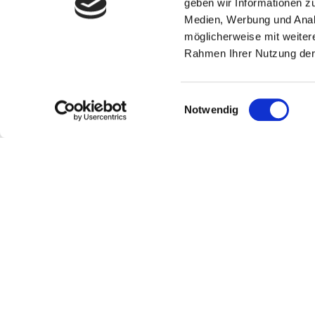
geben wir Informationen z
Medien, Werbung und Analy
möglicherweise mit weiter
Rahmen Ihrer Nutzung der
Einwilligungsauswahl
Notwendig