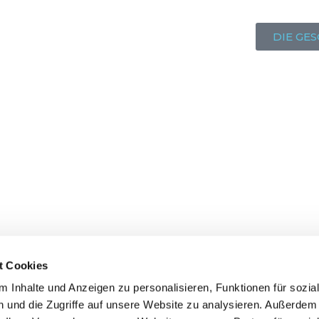
DIE GE
t Cookies
 Inhalte und Anzeigen zu personalisieren, Funktionen für sozia
 und die Zugriffe auf unsere Website zu analysieren. Außerdem