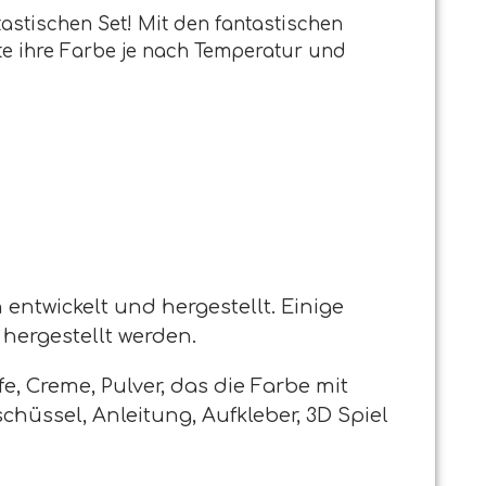
tastischen Set! Mit den fantastischen
e ihre Farbe je nach Temperatur und
n entwickelt und hergestellt. Einige
hergestellt werden.
fe, Creme, Pulver, das die Farbe mit
hüssel, Anleitung, Aufkleber, 3D Spiel