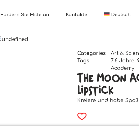
Fordern Sie Hilfe an
Kontakte
Deutsch
Categories
Art & Scie
Tags
7-8 Jahre
,
Academy
The Moon A
Lipstick
Kreiere und habe Spaß