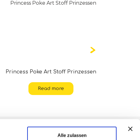
Princess Poke Art Stoff Prinzessen
Read more
Alle zulassen