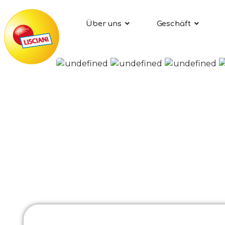
Über uns
Geschäft