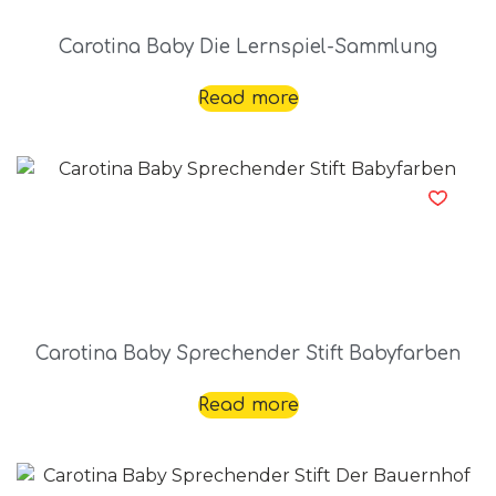
Carotina Baby Die Lernspiel-Sammlung
Read more
Carotina Baby Sprechender Stift Babyfarben
Read more