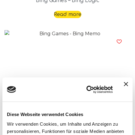
Bing Games – Bing Logic
Read more
Bing Games – Bing Memo
Read more
Diese Webseite verwendet Cookies
Wir verwenden Cookies, um Inhalte und Anzeigen zu
personalisieren, Funktionen für soziale Medien anbieten