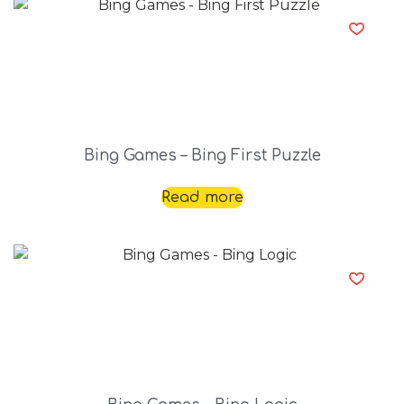
Bing Games – Bing First Puzzle
Read more