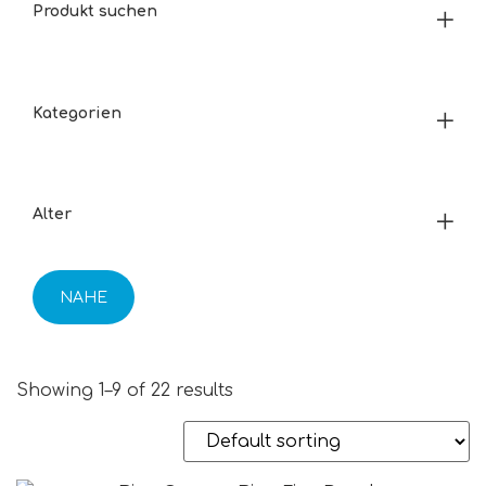
Produkt suchen
Kategorien
Alter
NAHE
Showing 1–9 of 22 results