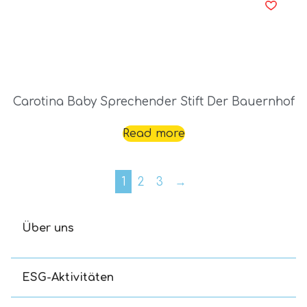
Carotina Baby Sprechender Stift Der Bauernhof
Read more
1
2
3
→
Über uns
ESG-Aktivitäten