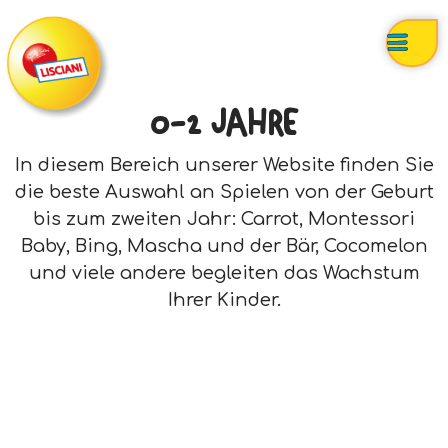
0-2 JAHRE
In diesem Bereich unserer Website finden Sie
die beste Auswahl an Spielen von der Geburt
bis zum zweiten Jahr: Carrot, Montessori
Baby, Bing, Mascha und der Bär, Cocomelon
und viele andere begleiten das Wachstum
Ihrer Kinder.