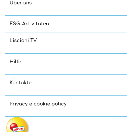
Über uns
ESG-Aktivitäten
Lisciani TV
Hilfe
Kontakte
Privacy e cookie policy