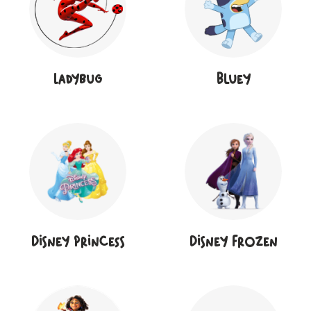
Ladybug
Bluey
Disney Princess
Disney Frozen