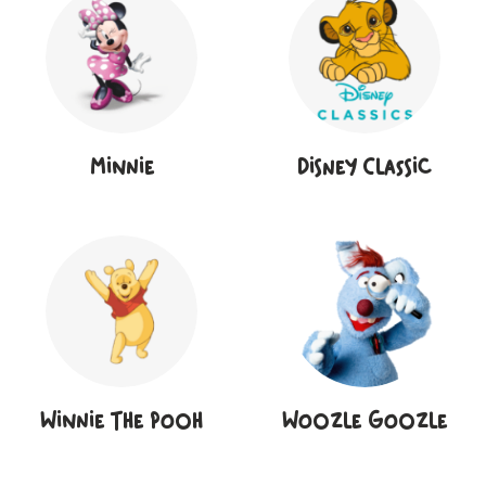
Minnie
Disney Classic
Winnie The Pooh
Woozle Goozle