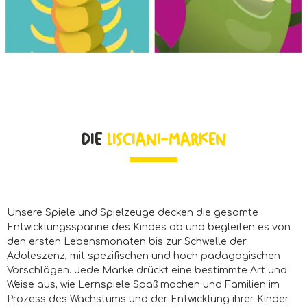
DIE
LISCIANI-MARKEN
Unsere Spiele und Spielzeuge decken die gesamte
Entwicklungsspanne des Kindes ab und begleiten es von
den ersten Lebensmonaten bis zur Schwelle der
Adoleszenz, mit spezifischen und hoch pädagogischen
Vorschlägen. Jede Marke drückt eine bestimmte Art und
Weise aus, wie Lernspiele Spaß machen und Familien im
Prozess des Wachstums und der Entwicklung ihrer Kinder