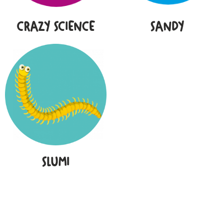
CRAZY SCIENCE
SANDY
SLUMI