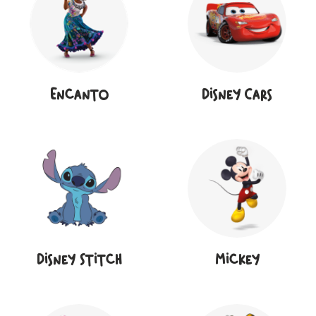
Encanto
Disney Cars
Disney Stitch
Mickey