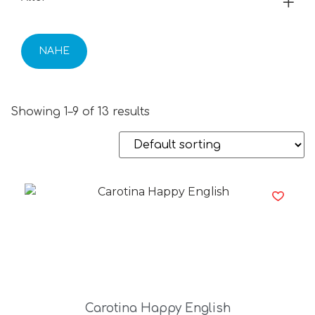
NAHE
Showing 1–9 of 13 results
Carotina Happy English