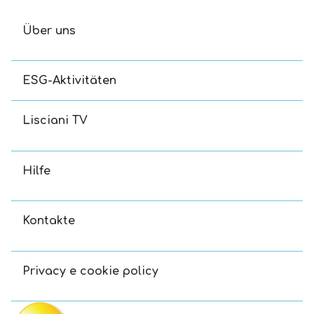
Über uns
ESG-Aktivitäten
Lisciani TV
Hilfe
Kontakte
Privacy e cookie policy