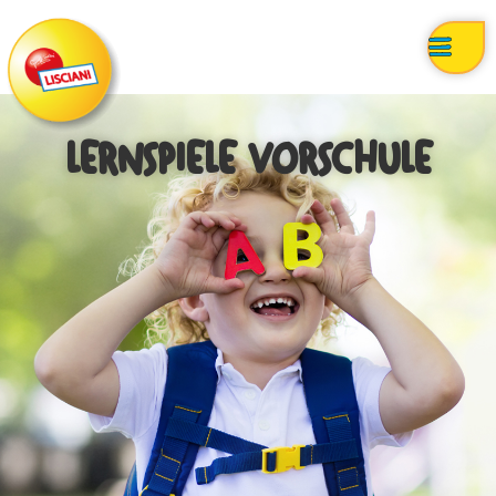
LERNSPIELE VORSCHULE