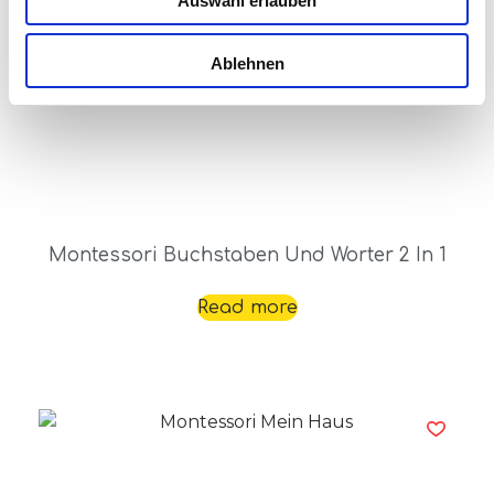
Auswahl erlauben
Ablehnen
Montessori Buchstaben Und Worter 2 In 1
Read more