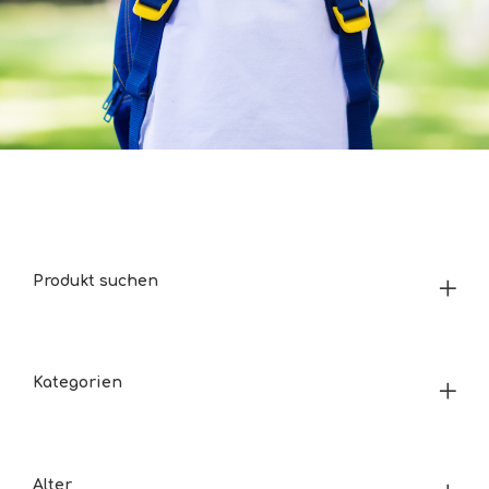
Produkt suchen
Kategorien
Alter