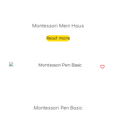
Montessori Mein Haus
Read more
Montessori Pen Basic