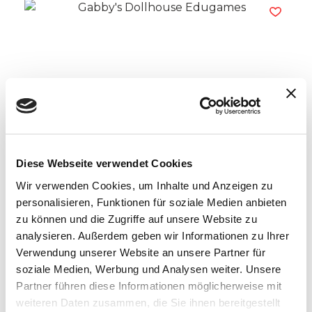
Gabby’s Dollhouse Edugames
Read more
Diese Webseite verwendet Cookies
Wir verwenden Cookies, um Inhalte und Anzeigen zu
personalisieren, Funktionen für soziale Medien anbieten
zu können und die Zugriffe auf unsere Website zu
analysieren. Außerdem geben wir Informationen zu Ihrer
Verwendung unserer Website an unsere Partner für
soziale Medien, Werbung und Analysen weiter. Unsere
Partner führen diese Informationen möglicherweise mit
weiteren Daten zusammen, die Sie ihnen bereitgestellt