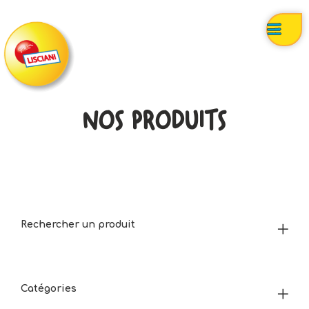
NOS PRODUITS
Rechercher un produit
Catégories