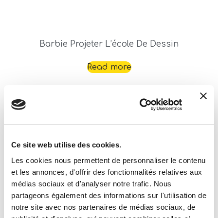
Barbie Projeter L’école De Dessin
Read more
Ce site web utilise des cookies.
Les cookies nous permettent de personnaliser le contenu
et les annonces, d'offrir des fonctionnalités relatives aux
Barbie Atelier Tendance Avec Doll
médias sociaux et d'analyser notre trafic. Nous
partageons également des informations sur l'utilisation de
Read more
notre site avec nos partenaires de médias sociaux, de