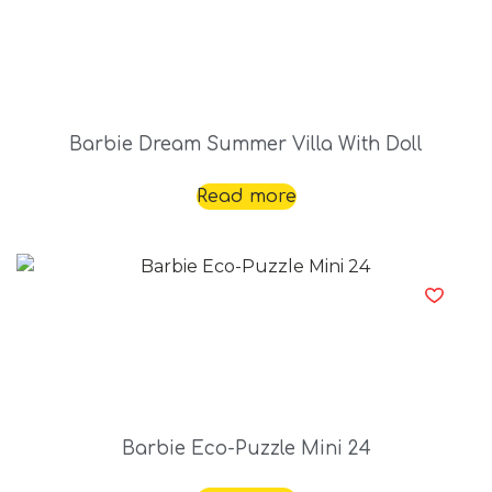
Barbie Dream Summer Villa With Doll
Read more
Barbie Eco-Puzzle Mini 24