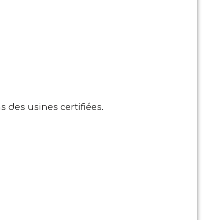
s des usines certifiées.