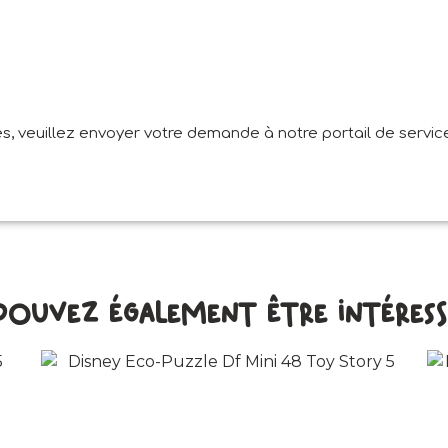
, veuillez envoyer votre demande à notre portail de service
pouvez également être intéressé 