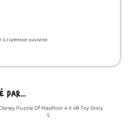
 à l’adresse suivante:
par...