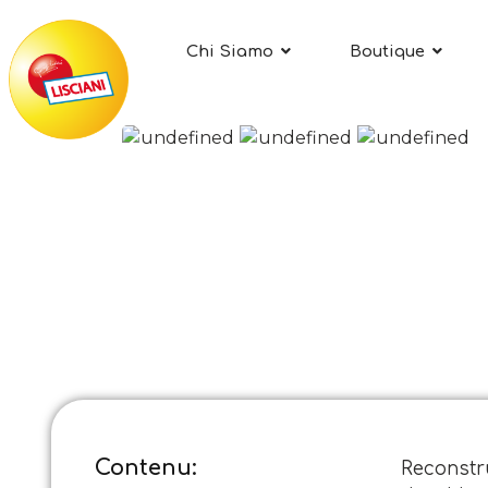
Chi Siamo
Boutique
Contenu:
Reconstr