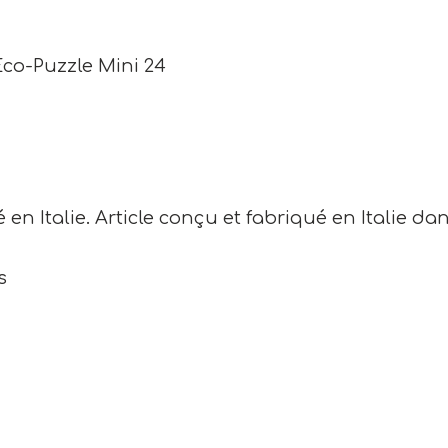
Eco-Puzzle Mini 24
en Italie. Article conçu et fabriqué en Italie dan
s