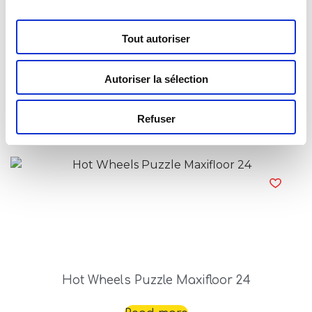
Tout autoriser
Autoriser la sélection
Hot Wheels Puzzle Maxifloor 2 X 60
Refuser
Read more
Hot Wheels Puzzle Maxifloor 24