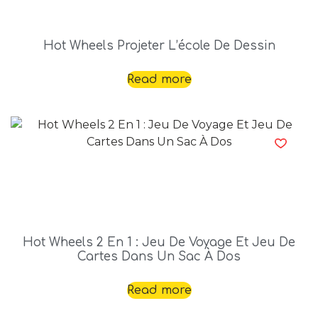
Hot Wheels Projeter L’école De Dessin
Read more
Hot Wheels 2 En 1 : Jeu De Voyage Et Jeu De
Cartes Dans Un Sac À Dos
Read more