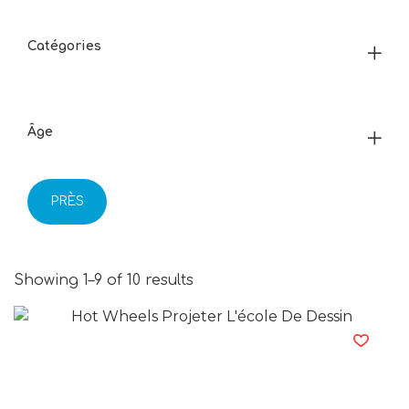
Catégories
Âge
PRÈS
Showing 1–9 of 10 results