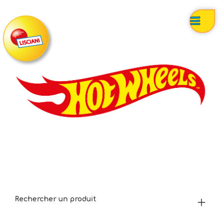
Rechercher un produit