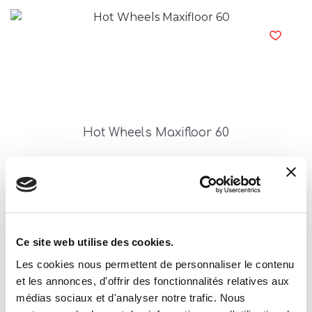
Hot Wheels Maxifloor 60
Read more
Ce site web utilise des cookies.
Les cookies nous permettent de personnaliser le contenu
et les annonces, d'offrir des fonctionnalités relatives aux
médias sociaux et d'analyser notre trafic. Nous