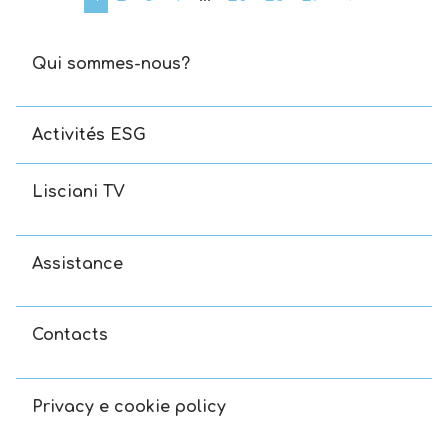
Qui sommes-nous?
Activités ESG
Lisciani TV
Assistance
Contacts
Privacy e cookie policy