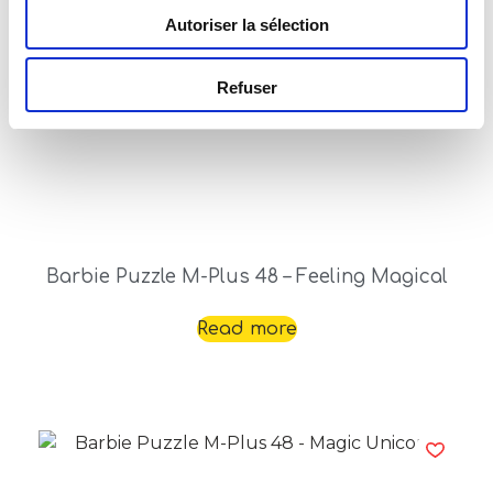
Autoriser la sélection
Refuser
Barbie Puzzle M-Plus 48 – Feeling Magical
Read more