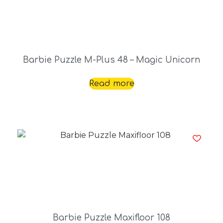
Barbie Puzzle M-Plus 48 – Magic Unicorn
Read more
Barbie Puzzle Maxifloor 108