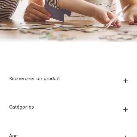
Rechercher un produit
Catégories
Âge