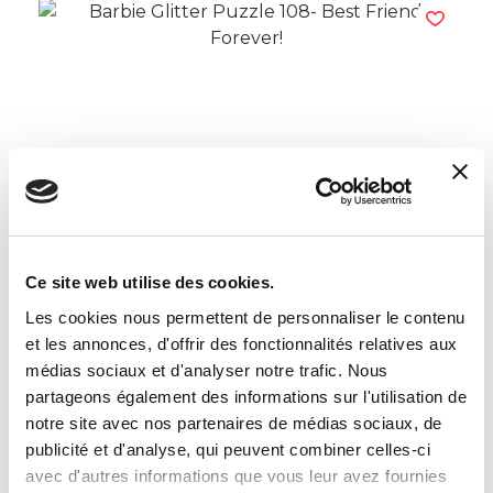
Barbie Glitter Puzzle 108- Best Friend
Forever!
Read more
Ce site web utilise des cookies.
Les cookies nous permettent de personnaliser le contenu
et les annonces, d'offrir des fonctionnalités relatives aux
médias sociaux et d'analyser notre trafic. Nous
partageons également des informations sur l'utilisation de
notre site avec nos partenaires de médias sociaux, de
publicité et d'analyse, qui peuvent combiner celles-ci
avec d'autres informations que vous leur avez fournies