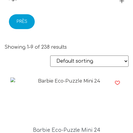
PRÈS
Showing 1–9 of 238 results
Barbie Eco-Puzzle Mini 24