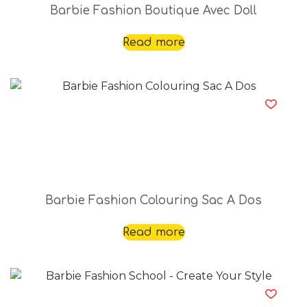
Barbie Fashion Boutique Avec Doll
Read more
Barbie Fashion Colouring Sac A Dos
Read more