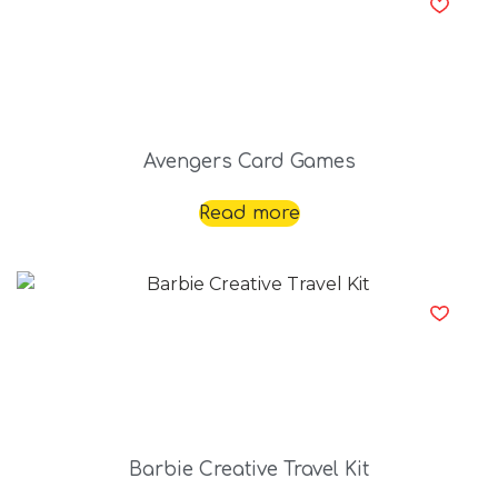
Avengers Card Games
Read more
Barbie Creative Travel Kit