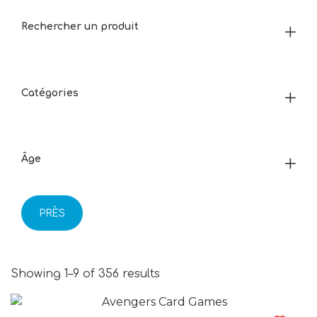
Rechercher un produit
Catégories
Âge
PRÈS
Showing 1–9 of 356 results