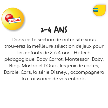
3-4 ANS
Dans cette section de notre site vous
trouverez la meilleure sélection de jeux pour
les enfants de 3 à 4 ans : Hi-tech
pédagogique, Baby Carrot, Montessori Baby,
Bing, Masha et l’Ours, les jeux de cartes,
Barbie, Cars, la série Disney. , accompagnera
la croissance de vos enfants.