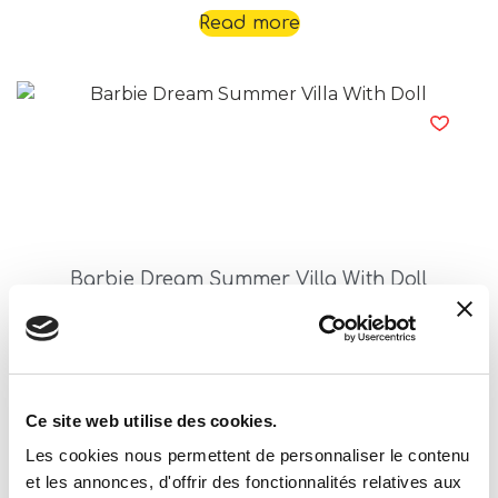
Read more
Barbie Dream Summer Villa With Doll
Read more
Ce site web utilise des cookies.
Les cookies nous permettent de personnaliser le contenu
et les annonces, d'offrir des fonctionnalités relatives aux