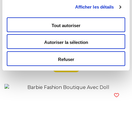
Afficher les détails
Tout autoriser
Autoriser la sélection
Barbie Fashion Bluetooth Headphones
Refuser
Read more