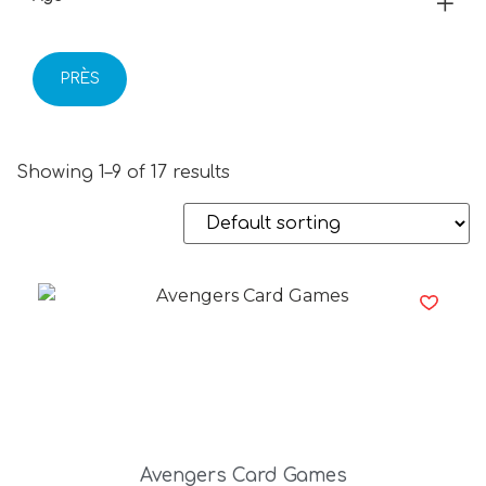
PRÈS
Showing 1–9 of 17 results
Avengers Card Games