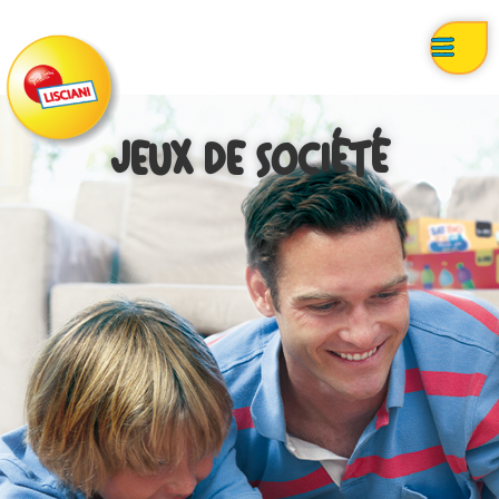
JEUX DE SOCIÉTÉ