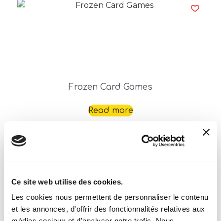
Frozen Card Games
Read more
Ce site web utilise des cookies.
Les cookies nous permettent de personnaliser le contenu
et les annonces, d'offrir des fonctionnalités relatives aux
médias sociaux et d'analyser notre trafic. Nous