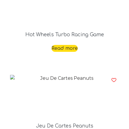
Hot Wheels Turbo Racing Game
Read more
Jeu De Cartes Peanuts