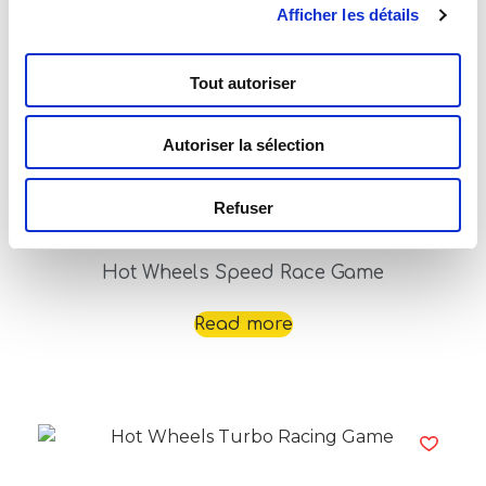
Afficher les détails
Tout autoriser
Autoriser la sélection
Refuser
Hot Wheels Speed Race Game
Read more