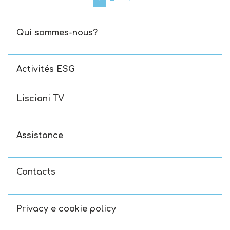
Qui sommes-nous?
Activités ESG
Lisciani TV
Assistance
Contacts
Privacy e cookie policy