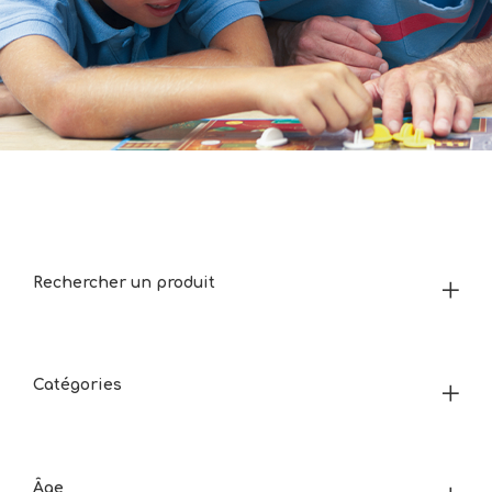
Rechercher un produit
Catégories
Âge