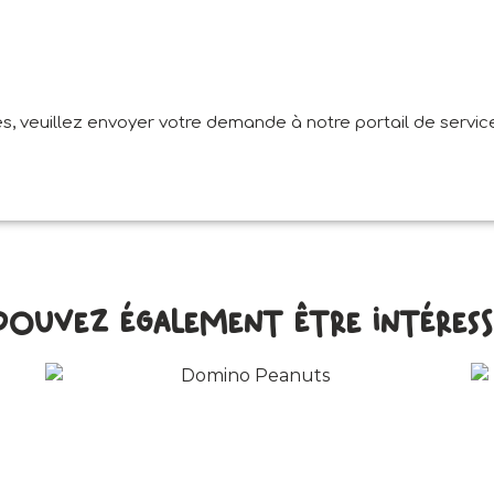
, veuillez envoyer votre demande à notre portail de service
pouvez également être intéressé 