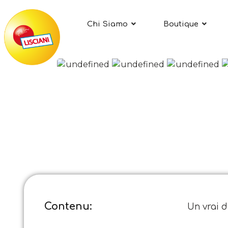
Chi Siamo
Boutique
Contenu:
Un vrai d