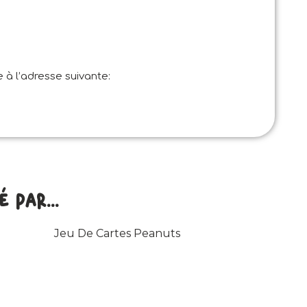
 à l’adresse suivante:
par...