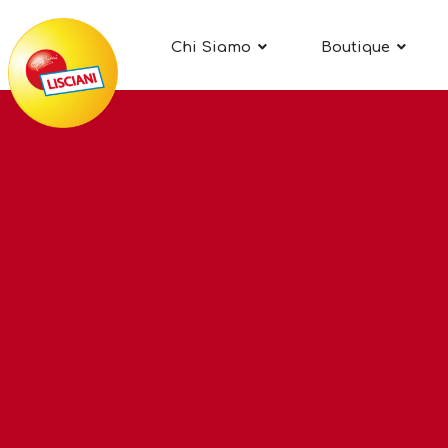
Chi Siamo
Boutique