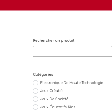
Rechercher un produit
Catégories
Electronique De Haute Technologie
Jeux Créatifs
Jeux De Société
Jeux Éducatifs Kids