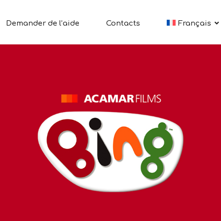
Demander de l’aide
Contacts
Français