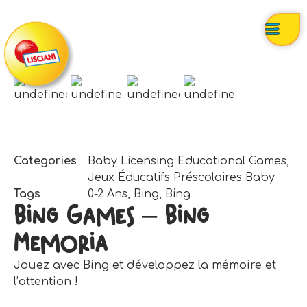
Categories
Baby Licensing Educational Games
,
Jeux Éducatifs Préscolaires Baby
Tags
0-2 Ans
,
Bing
,
Bing
Bing Games – Bing
Memoria
Jouez avec Bing et développez la mémoire et
l’attention !