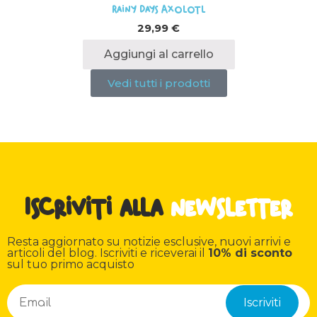
Rainy Days Axolotl
29,99
€
Aggiungi al carrello
Vedi tutti i prodotti
Iscriviti alla
newsletter
Resta aggiornato su notizie esclusive, nuovi arrivi e
articoli del blog. Iscriviti e riceverai il
10% di sconto
sul tuo primo acquisto