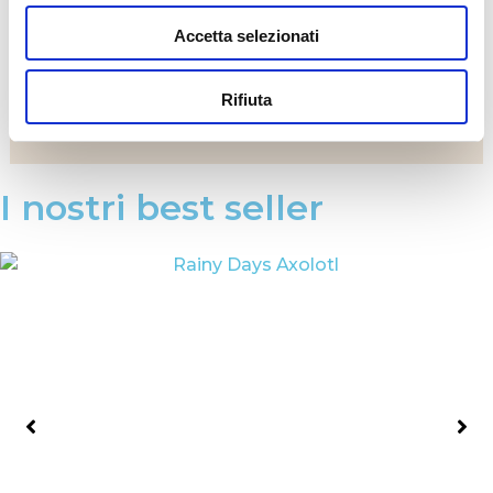
Accetta selezionati
Rifiuta
I nostri best seller