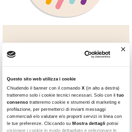
Questo sito web utilizza i cookie
Chiudendo il banner con il comando
X
(in alto a destra)
tratteremo solo i cookie tecnici necessari. Solo con il
tuo
consenso
tratteremo cookie e strumenti di marketing e
profilazione, per permetterci di inviarti messaggi
commerciali e/o valutare e/o proporti servizi in linea con
le tue preferenze. Cliccando su
Mostra dettagli
potrai
visionare i cookie in modo dettagliato e selezionare le