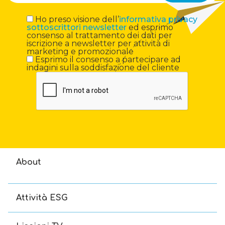
Ho preso visione dell’
informativa privacy
sottoscrittori newsletter
ed esprimo
consenso al trattamento dei dati per
iscrizione a newsletter per attività di
marketing e promozionale
Esprimo il consenso a partecipare ad
indagini sulla soddisfazione del cliente
About
Attività ESG