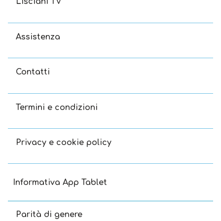
Lisciani TV
Assistenza
Contatti
Termini e condizioni
Privacy e cookie policy
Informativa App Tablet
Parità di genere