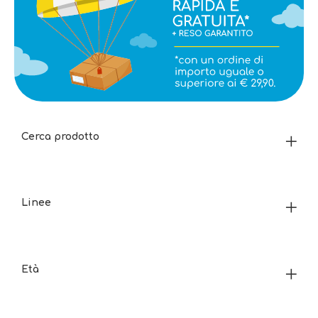
Cerca prodotto
Linee
Età