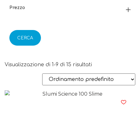
Prezzo
CERCA
Visualizzazione di 1-9 di 15 risultati