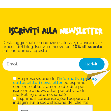
Iscriviti alla
newsletter
Resta aggiornato su notizie esclusive, nuovi arrivi e
articoli del blog. Iscriviti e riceverai il
10% di sconto
sul tuo primo acquisto
Ho preso visione dell’
informativa privacy
sottoscrittori newsletter
ed esprimo
consenso al trattamento dei dati per
iscrizione a newsletter per attività di
marketing e promozionale
Esprimo il consenso a partecipare ad
indagini sulla soddisfazione del cliente