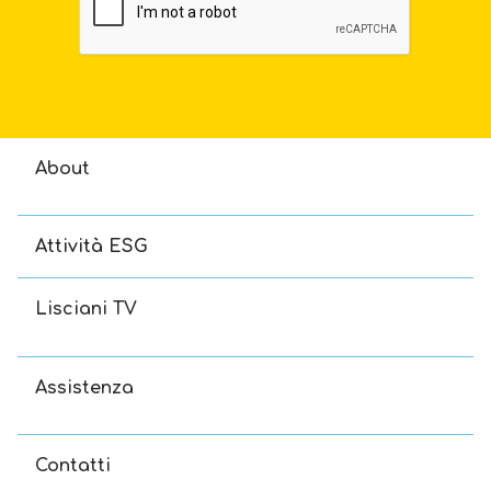
About
Attività ESG
Lisciani TV
Assistenza
Contatti