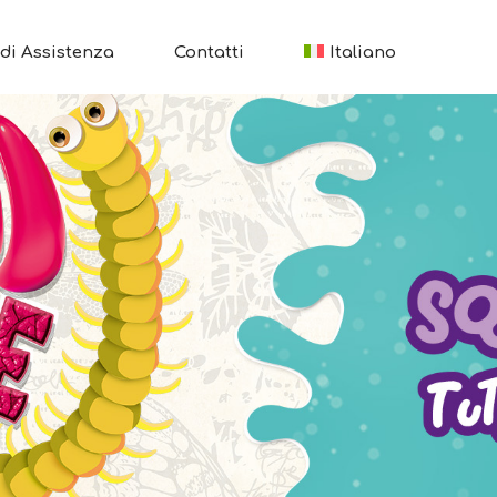
di Assistenza
Contatti
Italiano