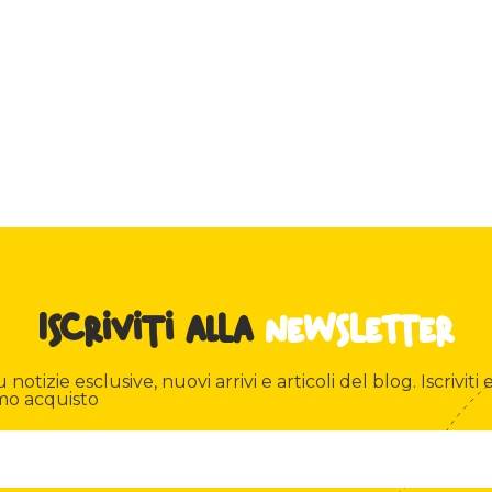
Iscriviti alla
newsletter
otizie esclusive, nuovi arrivi e articoli del blog. Iscriviti e
mo acquisto