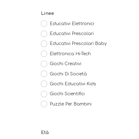
Linee
Educativi Elettronici
Educativi Prescolari
Educativi Prescolari Baby
Elettronica Hi-Tech
Giochi Creativi
Giochi Di Società
Giochi Educativi Kids
Giochi Scientifici
Puzzle Per Bambini
Età