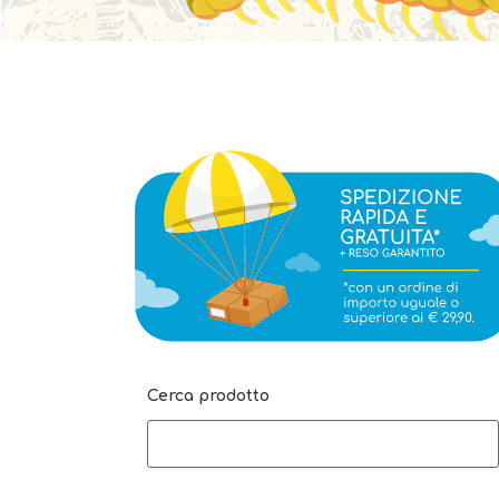
Cerca prodotto