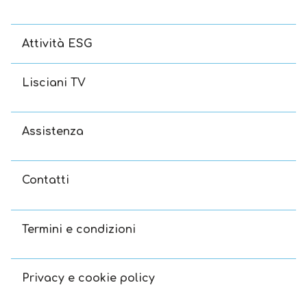
Attività ESG
Lisciani TV
Assistenza
Contatti
Termini e condizioni
Privacy e cookie policy