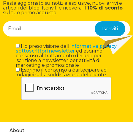
Resta aggiornato su notizie esclusive, nuovi arrivi e
articoli del blog. Iscriviti e riceverai il
10% di sconto
sul tuo primo acquisto
Ho preso visione dell’
informativa privacy
sottoscrittori newsletter
ed esprimo
consenso al trattamento dei dati per
iscrizione a newsletter per attività di
marketing e promozionale
Esprimo il consenso a partecipare ad
indagini sulla soddisfazione del cliente
About