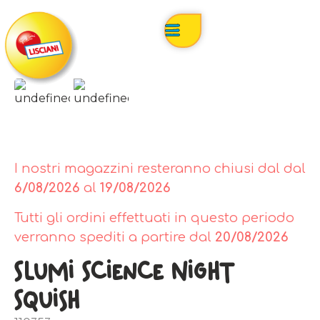
I nostri magazzini resteranno chiusi dal dal
6/08/2026
al
19/08/2026
Tutti gli ordini effettuati in questo periodo
verranno spediti a partire dal
20/08/2026
Slumi Science Night
Squish