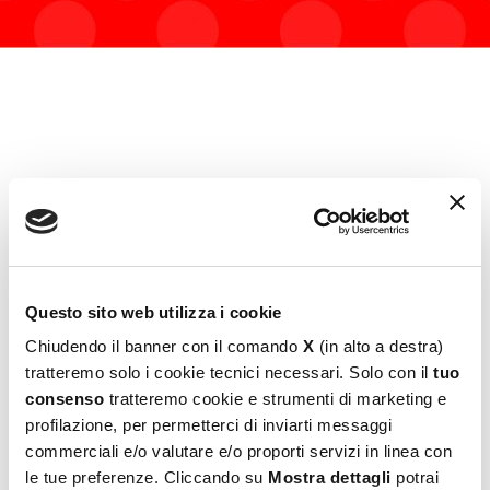
I NOSTRI
BEST SELLER
Questo sito web utilizza i cookie
Chiudendo il banner con il comando
X
(in alto a destra)
tratteremo solo i cookie tecnici necessari. Solo con il
tuo
consenso
tratteremo cookie e strumenti di marketing e
profilazione, per permetterci di inviarti messaggi
OUT OF STOCK
commerciali e/o valutare e/o proporti servizi in linea con
le tue preferenze. Cliccando su
Mostra dettagli
potrai