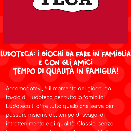
Ludoteca: i giochi da fare in famiglia
e con gli amici
TEMPO DI QUALITÀ IN FAMIGLIA!​
Accomodatevi, è il momento dei giochi da
tavolo di Ludoteca per tutta la famiglia!
Ludoteca ti offre tutto quello che serve per
passare insieme del tempo di svago, di
intrattenimento e di qualità. Classici senza