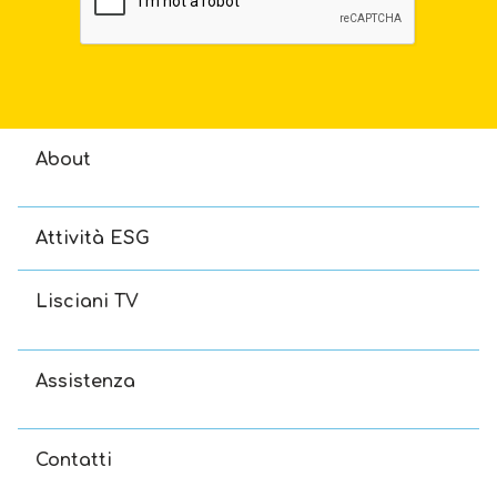
About
Attività ESG
Lisciani TV
Assistenza
Contatti