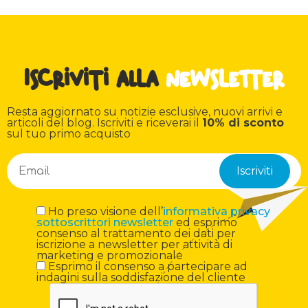
Iscriviti alla
newsletter
Resta aggiornato su notizie esclusive, nuovi arrivi e
articoli del blog. Iscriviti e riceverai il
10% di sconto
sul tuo primo acquisto
Ho preso visione dell’
informativa privacy
sottoscrittori newsletter
ed esprimo
consenso al trattamento dei dati per
iscrizione a newsletter per attività di
marketing e promozionale
Esprimo il consenso a partecipare ad
indagini sulla soddisfazione del cliente