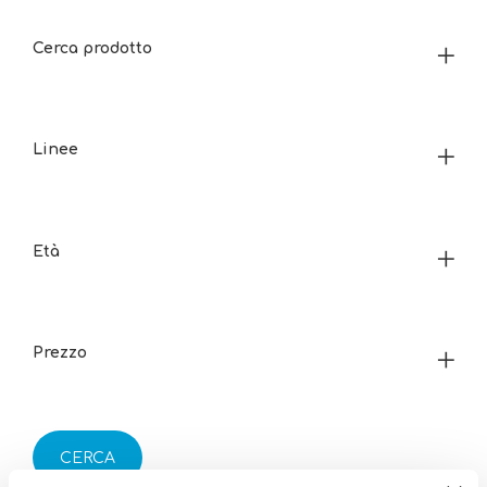
Cerca prodotto
Linee
Età
Prezzo
CERCA