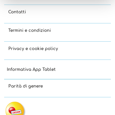
Contatti
Termini e condizioni
Privacy e cookie policy
Informativa App Tablet
Parità di genere