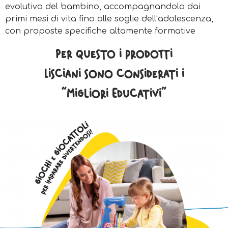
evolutivo del bambino, accompagnandolo dai
primi mesi di vita fino alle soglie dell’adolescenza,
con proposte specifiche altamente formative
Per questo i prodotti
Lisciani sono considerati i
“Migliori Educativi”