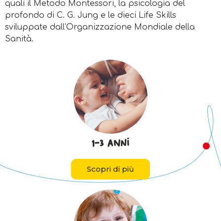
quali il Metodo Montessori, la psicologia del
profondo di C. G. Jung e le dieci Life Skills
sviluppate dall’Organizzazione Mondiale della
Sanità.
1-3 anni
Scopri di più