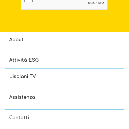
About
Attività ESG
Lisciani TV
Assistenza
Contatti