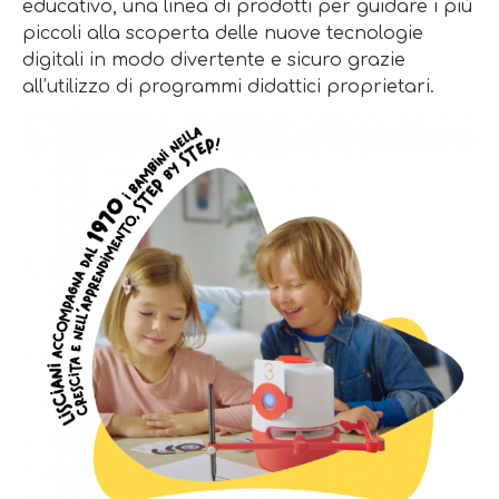
educativo, una linea di prodotti per guidare i più
piccoli alla scoperta delle nuove tecnologie
digitali in modo divertente e sicuro grazie
all’utilizzo di programmi didattici proprietari.