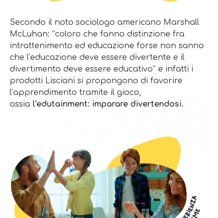
Secondo il noto sociologo americano Marshall
McLuhan: “coloro che fanno distinzione fra
intrattenimento ed educazione forse non sanno
che l’educazione deve essere divertente e il
divertimento deve essere educativo” e infatti i
prodotti Lisciani si propongono di favorire
l’apprendimento tramite il gioco,
ossia
l’edutainment: imparare divertendosi.