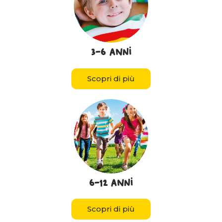
3-6 anni
Scopri di più
6-12 anni
Scopri di più