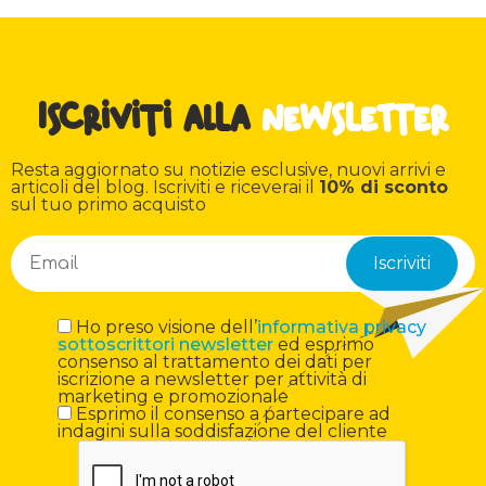
Iscriviti alla
newsletter
Resta aggiornato su notizie esclusive, nuovi arrivi e
articoli del blog. Iscriviti e riceverai il
10% di sconto
sul tuo primo acquisto
Ho preso visione dell’
informativa privacy
sottoscrittori newsletter
ed esprimo
consenso al trattamento dei dati per
iscrizione a newsletter per attività di
marketing e promozionale
Esprimo il consenso a partecipare ad
indagini sulla soddisfazione del cliente