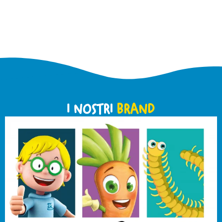
I NOSTRI
BRAND