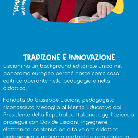
TRADIZONE E INNOVAZIONE
Lisciani ha un background editoriale unico nel
panorama europeo perché nasce come casa
editrice operante nella pedagogia e nella
didattica.
Fondata da Giuseppe Lisciani, pedagogista
riconosciuto Medaglia al Merito Educativo dal
Presidente della Repubblica Italiana, oggi l’azienda
prosegue con Davide Lisciani, ingegnere
elettronico: contenuti ad alto valore didattico-
pedagogico si uniscono pertanto a una continua