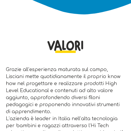
VALORI
Grazie all’esperienza maturata sul campo,
Lisciani mette quotidianamente il proprio know
how nel progettare e realizzare prodotti High
Level Educational e contenuti ad alto valore
aggiunto, approfondendo diversi filoni
pedagogici e proponendo innovativi strumenti
di apprendimento.
L’azienda è leader in Italia nell’alta tecnologia
per bambini e ragazzi attraverso l’Hi Tech