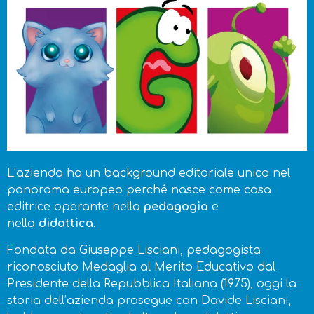
L’azienda ha un background editoriale unico nel
panorama europeo perché nasce come casa
editrice operante nella
pedagogia
e
nella
didattica
.
Fondata da Giuseppe Lisciani, pedagogista
riconosciuto Medaglia al Merito Educativo dal
Presidente della Repubblica Italiana (1975), oggi la
storia dell’azienda prosegue con Davide Lisciani,