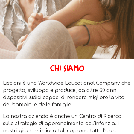
CHI SIAMO
Lisciani è una Worldwide Educational Company che
progetta, sviluppa e produce, da oltre 30 anni,
dispositivi ludici capaci di rendere migliore la vita
dei bambini e delle famiglie.
La nostra azienda è anche un Centro di Ricerca
sulle strategie di apprendimento dell’infanzia. I
nostri giochi e i giocattoli coprono tutto l’arco