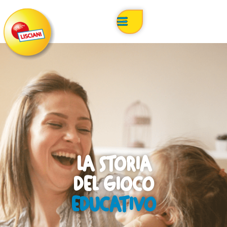
LA STORIA
DEL GIOCO
EDUCATIVO