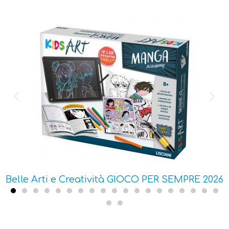
Belle Arti e Creatività GIOCO PER SEMPRE 2026