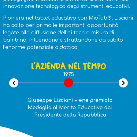
innovazione tecnologica degli strumenti educativi.
Pioniera nel tablet educativo con MioTab®, Lisciani
ha colto per prima le importanti opportunità
legate alla diffusione dell’hi-tech a misura di
bambino, intuendone e sfruttandone da subito
l’enorme potenziale didattico.
L'AZIENDA NEL TEMPO
1975
IT
Giuseppe Lisciani viene premiato
Medaglia al Merito Educativo dal
e
Presidente della Repubblica