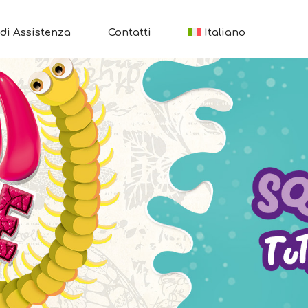
di Assistenza
Contatti
Italiano