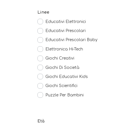
Linee
Educativi Elettronici
Educativi Prescolari
Educativi Prescolari Baby
Elettronica Hi-Tech
Giochi Creativi
Giochi Di Società
Giochi Educativi Kids
Giochi Scientifici
Puzzle Per Bambini
Età