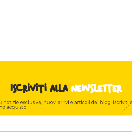
Iscriviti alla
newsletter
otizie esclusive, nuovi arrivi e articoli del blog. Iscriviti e
mo acquisto