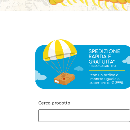
Cerca prodotto