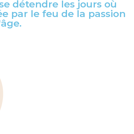
se détendre les jours où
e par le feu de la passion
'âge.