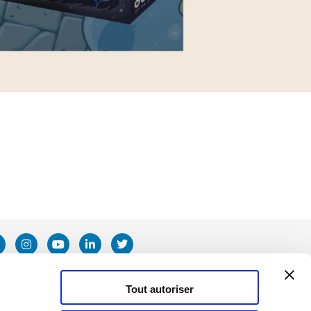
Tout autoriser