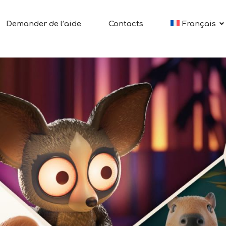
Demander de l’aide
Contacts
Français