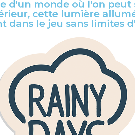
e d'un monde où l'on peut 
rieur, cette lumière allumé
 dans le jeu sans limites d