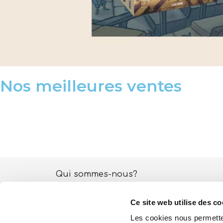
Nos meilleures ventes
Qui sommes-nous?
Activités ESG
Ce site web utilise des co
Lisciani TV
Les cookies nous permetten