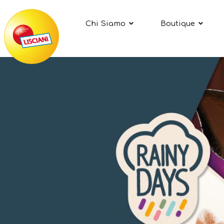
Chi Siamo
Boutique