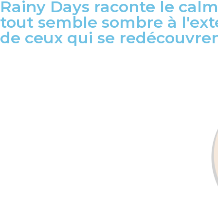
Rainy Days raconte le calm
tout semble sombre à l'exté
de ceux qui se redécouvrent