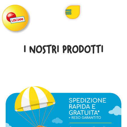
I NOSTRI PRODOTTI