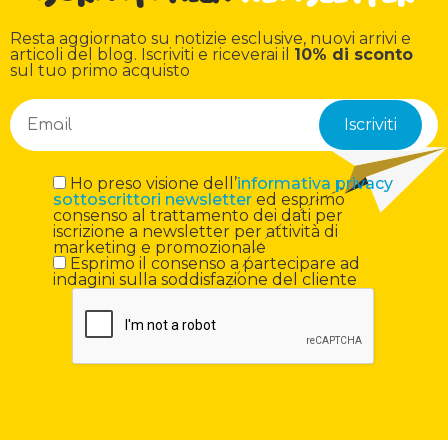
Resta aggiornato su notizie esclusive, nuovi arrivi e
articoli del blog. Iscriviti e riceverai il
10% di sconto
sul tuo primo acquisto
Ho preso visione dell’
informativa privacy
sottoscrittori newsletter
ed esprimo
consenso al trattamento dei dati per
iscrizione a newsletter per attività di
marketing e promozionale
Esprimo il consenso a partecipare ad
indagini sulla soddisfazione del cliente