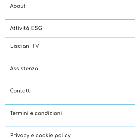
About
Attività ESG
Lisciani TV
Assistenza
Contatti
Termini e condizioni
Privacy e cookie policy