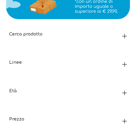
Cerca prodotto
Linee
Età
Prezzo