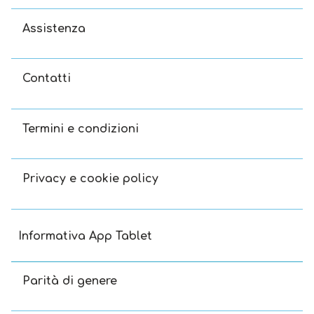
Assistenza
Contatti
Termini e condizioni
Privacy e cookie policy
Informativa App Tablet
Parità di genere