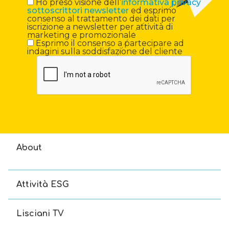
Ho preso visione dell’
informativa privacy
sottoscrittori newsletter
ed esprimo
consenso al trattamento dei dati per
iscrizione a newsletter per attività di
marketing e promozionale
Esprimo il consenso a partecipare ad
indagini sulla soddisfazione del cliente
About
Attività ESG
Lisciani TV