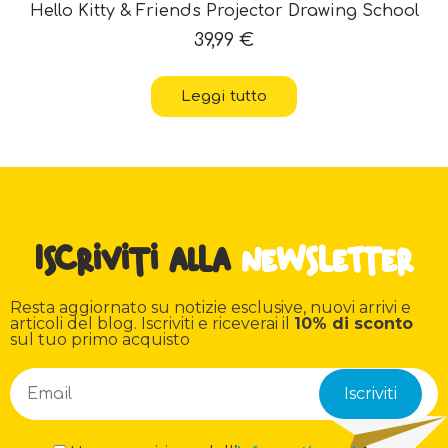
Hello Kitty & Friends Projector Drawing School
39,99
€
Leggi tutto
Iscriviti alla
newsletter
Resta aggiornato su notizie esclusive, nuovi arrivi e
articoli del blog. Iscriviti e riceverai il
10% di sconto
sul tuo primo acquisto