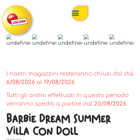
I nostri magazzini resteranno chiusi dal dal
6/08/2026
al
19/08/2026
Tutti gli ordini effettuati in questo periodo
verranno spediti a partire dal
20/08/2026
Barbie Dream Summer
Villa Con Doll