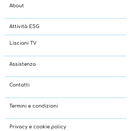
About
Attività ESG
Lisciani TV
Assistenza
Contatti
Termini e condizioni
Privacy e cookie policy