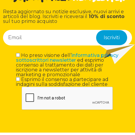
Resta aggiornato su notizie esclusive, nuovi arrivi e
articoli del blog. Iscriviti e riceverai il
10% di sconto
sul tuo primo acquisto
Ho preso visione dell’
informativa privacy
sottoscrittori newsletter
ed esprimo
consenso al trattamento dei dati per
iscrizione a newsletter per attività di
marketing e promozionale
Esprimo il consenso a partecipare ad
indagini sulla soddisfazione del cliente