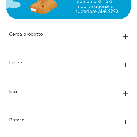
Cerca prodotto
Linee
Età
Prezzo