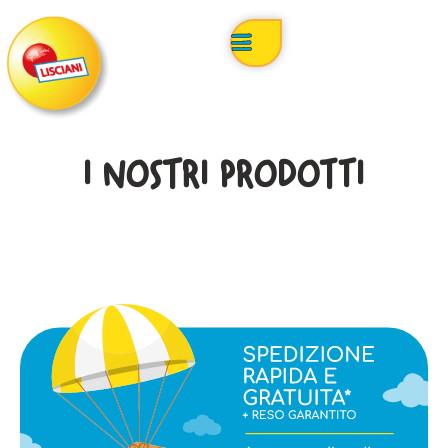
I NOSTRI PRODOTTI