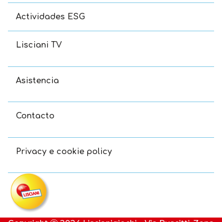
Actividades ESG
Lisciani TV
Asistencia
Contacto
Privacy e cookie policy