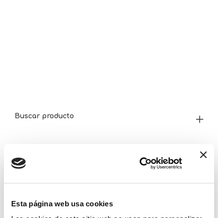
Buscar producto
Categorías
Esta página web usa cookies
Edad