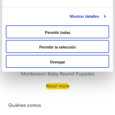
Read more
Mostrar detalles
Permitir todas
Permitir la selección
Denegar
Montessori Baby Round Puppies
Read more
Quiénes somos